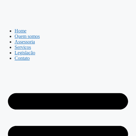
Home
Quem somos
Assessoria
Serviços
Legislação
Contato