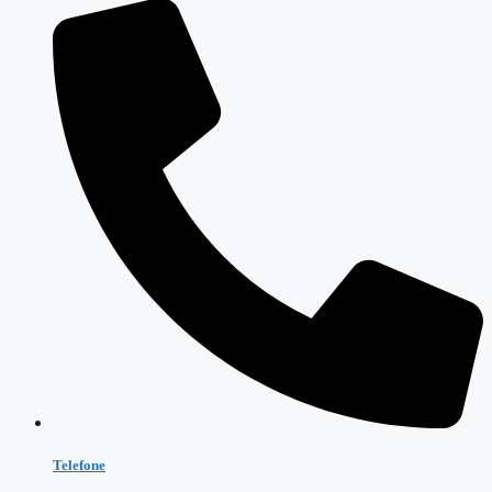
Telefone