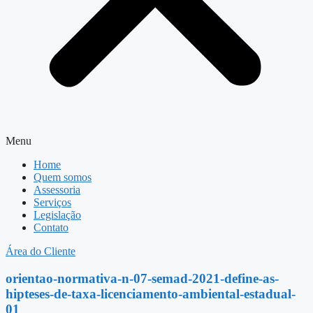
Menu
Home
Quem somos
Assessoria
Serviços
Legislação
Contato
Área do Cliente
orientao-normativa-n-07-semad-2021-define-as-
hipteses-de-taxa-licenciamento-ambiental-estadual-
01