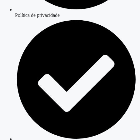
Política de privacidade