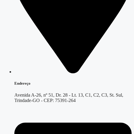
Endereço
Avenida A-26, nº 51, Dr. 28 - Lt. 13, C1, C2, C3, St. Sul,
Trindade-GO - CEP: 75391-264