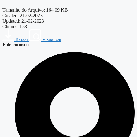
Tamanho do Arquivo: 164.09 KB
Created: 21-02-2023
Updated: 21-02-2023
Cliques: 128
Baixar
Visualizar
Fale conosco