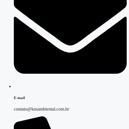
E-mail
contato@knsambiental.com.br