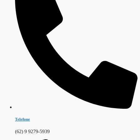
Telefone
(62) 9 9279-5939