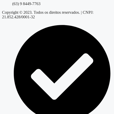
(63) 9 8449-7763
Copyright © 2023. Todos os direitos reservados. | CNPJ:
21.852.428/0001-32