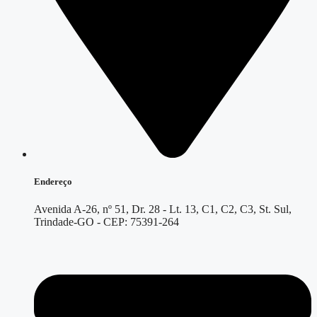
Endereço
Avenida A-26, nº 51, Dr. 28 - Lt. 13, C1, C2, C3, St. Sul,
Trindade-GO - CEP: 75391-264