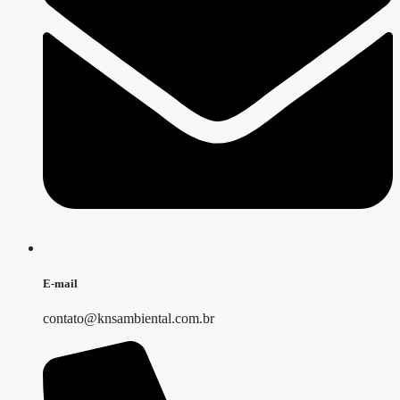
E-mail
contato@knsambiental.com.br