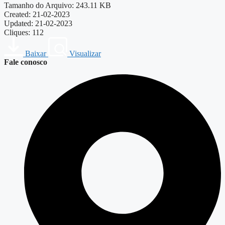
Tamanho do Arquivo: 243.11 KB
Created: 21-02-2023
Updated: 21-02-2023
Cliques: 112
Baixar
Visualizar
Fale conosco