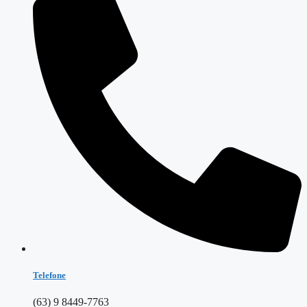
Telefone
(63) 9 8449-7763