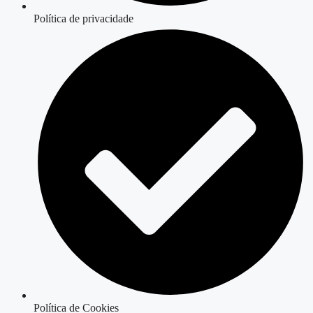
Política de privacidade
Política de Cookies