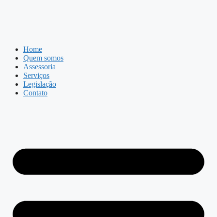
Home
Quem somos
Assessoria
Serviços
Legislação
Contato