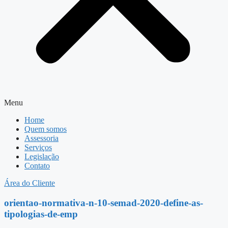
Menu
Home
Quem somos
Assessoria
Serviços
Legislação
Contato
Área do Cliente
orientao-normativa-n-10-semad-2020-define-as-
tipologias-de-emp