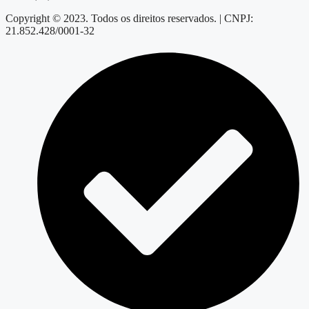
Copyright © 2023. Todos os direitos reservados. | CNPJ:
21.852.428/0001-32