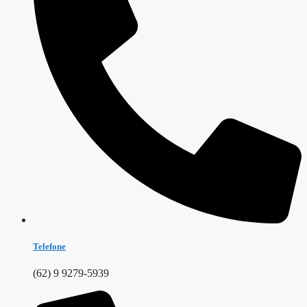
Telefone
(62) 9 9279-5939