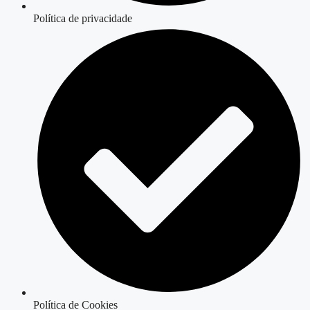
Política de privacidade
Política de Cookies