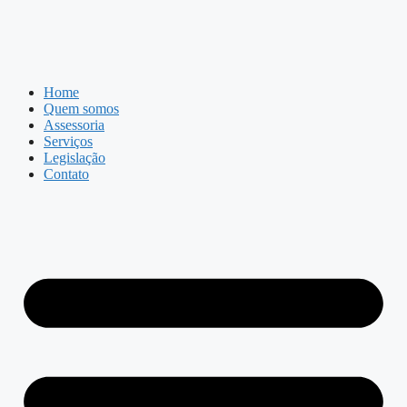
Home
Quem somos
Assessoria
Serviços
Legislação
Contato