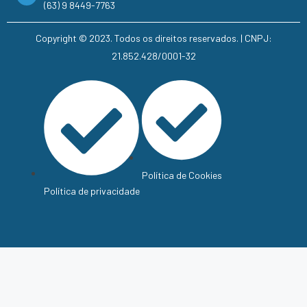
(63) 9 8449-7763
Copyright © 2023. Todos os direitos reservados. | CNPJ:
21.852.428/0001-32
Política de Cookies
Política de privacidade