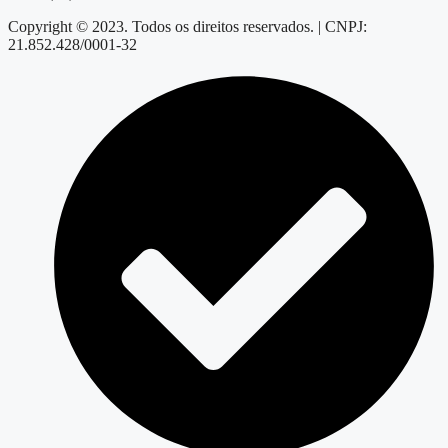
Copyright © 2023. Todos os direitos reservados. | CNPJ:
21.852.428/0001-32