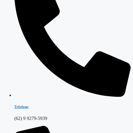
Telefone
(62) 9 9279-5939