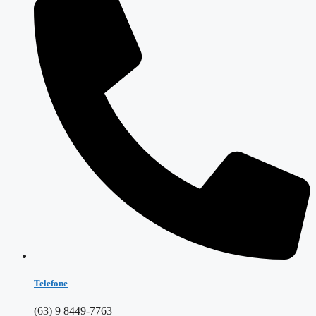
Telefone
(63) 9 8449-7763