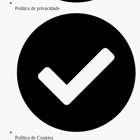
Política de privacidade
Política de Cookies