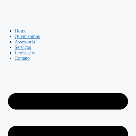
Home
Quem somos
Assessoria
Serviços
Legislação
Contato