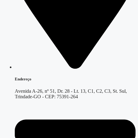
Endereço
Avenida A-26, nº 51, Dr. 28 - Lt. 13, C1, C2, C3, St. Sul,
Trindade-GO - CEP: 75391-264