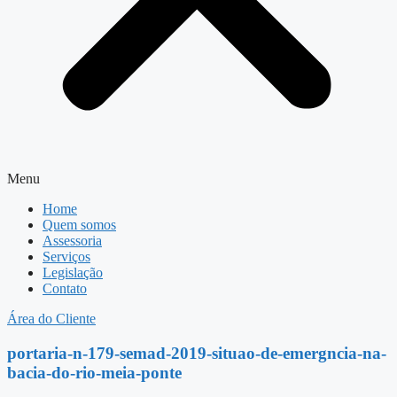
Menu
Home
Quem somos
Assessoria
Serviços
Legislação
Contato
Área do Cliente
portaria-n-179-semad-2019-situao-de-emergncia-na-
bacia-do-rio-meia-ponte