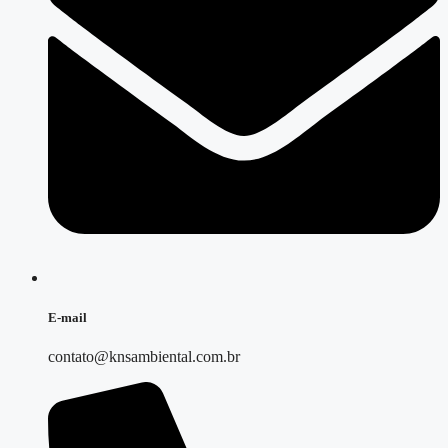
E-mail
contato@knsambiental.com.br