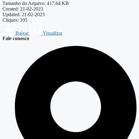
Tamanho do Arquivo: 417.64 KB
Created: 21-02-2023
Updated: 21-02-2023
Cliques: 105
Baixar
Visualizar
Fale conosco