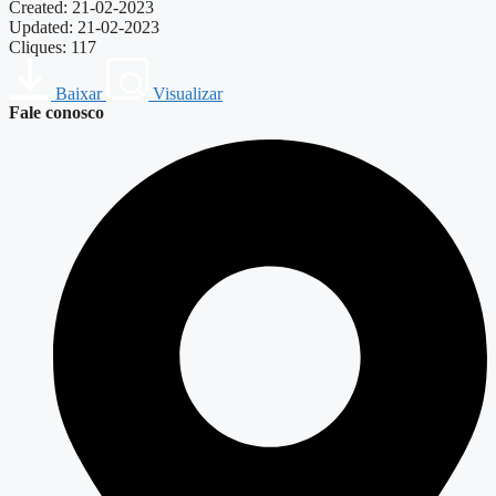
Created: 21-02-2023
Updated: 21-02-2023
Cliques: 117
Baixar
Visualizar
Fale conosco