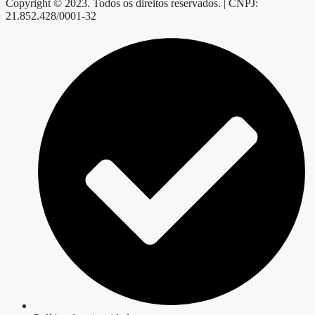
Copyright © 2023. Todos os direitos reservados. | CNPJ:
21.852.428/0001-32