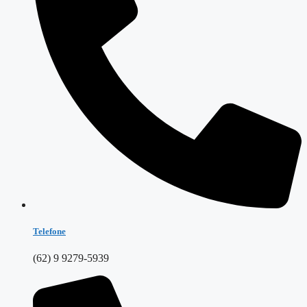
Telefone
(62) 9 9279-5939