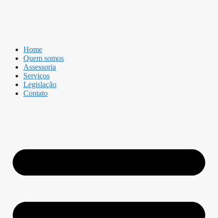
Home
Quem somos
Assessoria
Serviços
Legislação
Contato