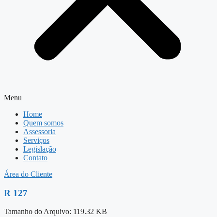
Menu
Home
Quem somos
Assessoria
Serviços
Legislação
Contato
Área do Cliente
R 127
Tamanho do Arquivo: 119.32 KB