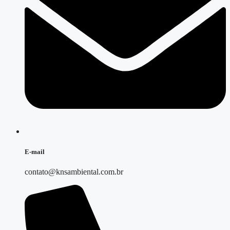
E-mail
contato@knsambiental.com.br