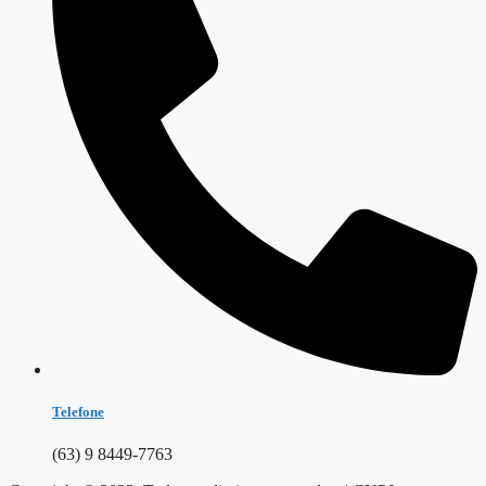
Telefone
(63) 9 8449-7763