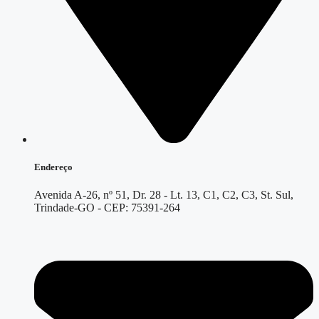
Endereço
Avenida A-26, nº 51, Dr. 28 - Lt. 13, C1, C2, C3, St. Sul,
Trindade-GO - CEP: 75391-264