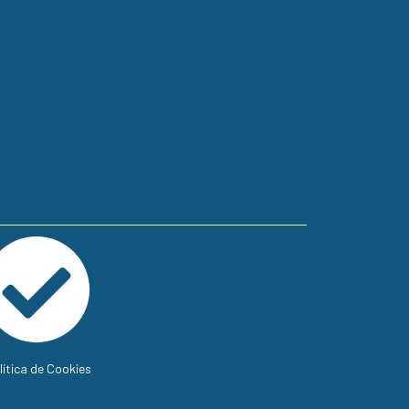
lítica de Cookies