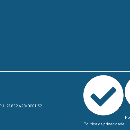
NPJ: 21.852.428/0001-32
Po
Política de privacidade