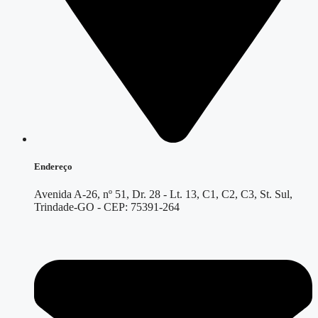
Endereço
Avenida A-26, nº 51, Dr. 28 - Lt. 13, C1, C2, C3, St. Sul,
Trindade-GO - CEP: 75391-264