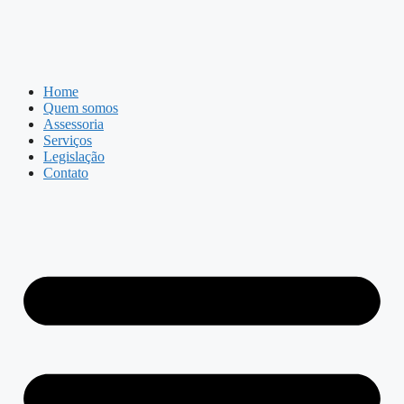
Home
Quem somos
Assessoria
Serviços
Legislação
Contato