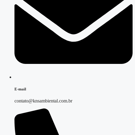
E-mail
contato@knsambiental.com.br