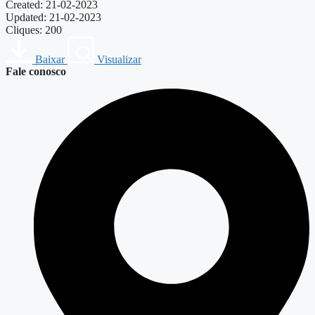
Created: 21-02-2023
Updated: 21-02-2023
Cliques: 200
Baixar
Visualizar
Fale conosco