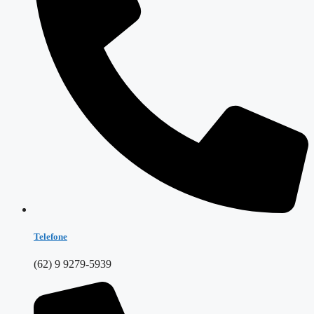
Telefone
(62) 9 9279-5939