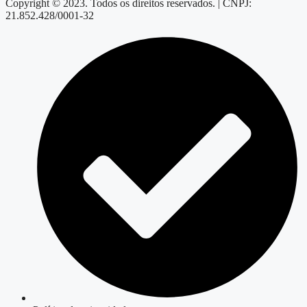
Copyright © 2023. Todos os direitos reservados. | CNPJ:
21.852.428/0001-32