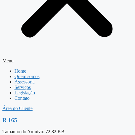
Menu
Home
Quem somos
Assessoria
Serviços
Legislação
Contato
Área do Cliente
R 165
Tamanho do Arquivo: 72.82 KB