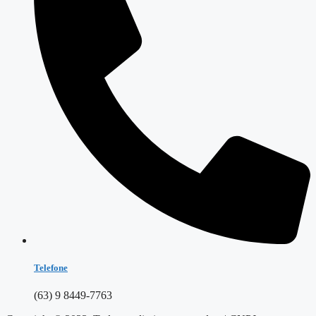
Telefone
(63) 9 8449-7763