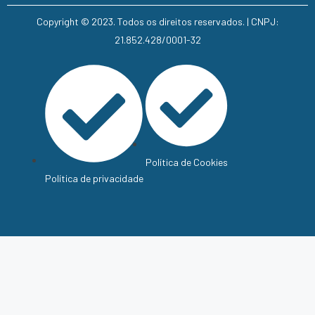
Copyright © 2023. Todos os direitos reservados. | CNPJ:
21.852.428/0001-32
Política de Cookies
Política de privacidade