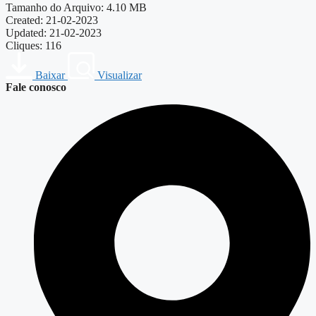
Tamanho do Arquivo: 4.10 MB
Created: 21-02-2023
Updated: 21-02-2023
Cliques: 116
Baixar
Visualizar
Fale conosco