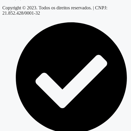
Copyright © 2023. Todos os direitos reservados. | CNPJ:
21.852.428/0001-32