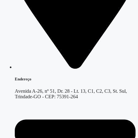
Endereço
Avenida A-26, nº 51, Dr. 28 - Lt. 13, C1, C2, C3, St. Sul,
Trindade-GO - CEP: 75391-264