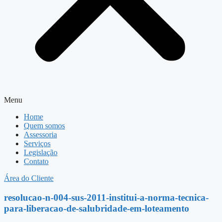
Menu
Home
Quem somos
Assessoria
Serviços
Legislação
Contato
Área do Cliente
resolucao-n-004-sus-2011-institui-a-norma-tecnica-
para-liberacao-de-salubridade-em-loteamento