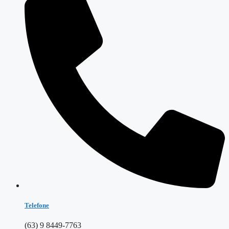
Telefone
(63) 9 8449-7763