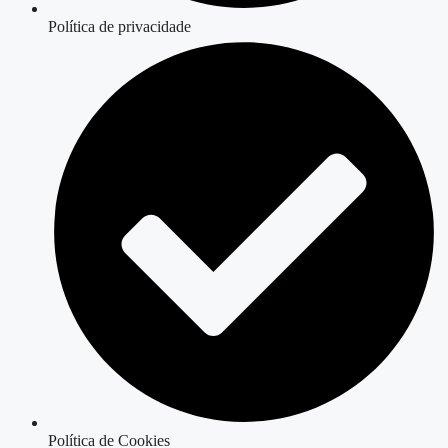
Política de privacidade
Política de Cookies