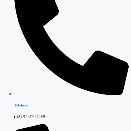
Telefone
(62) 9 9279-5939