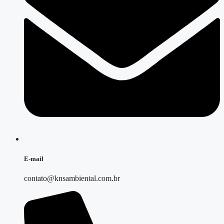
E-mail
contato@knsambiental.com.br