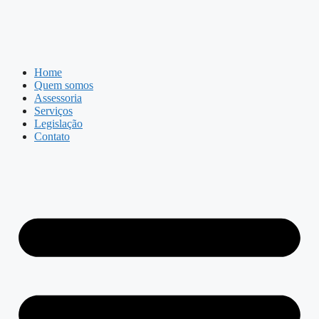
Home
Quem somos
Assessoria
Serviços
Legislação
Contato