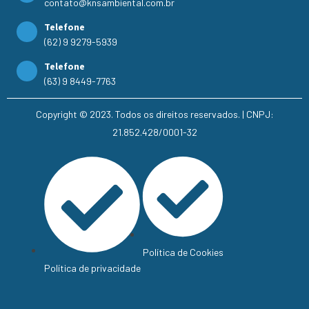
contato@knsambiental.com.br
Telefone
(62) 9 9279-5939
Telefone
(63) 9 8449-7763
Copyright © 2023. Todos os direitos reservados. | CNPJ:
21.852.428/0001-32
Política de Cookies
Política de privacidade