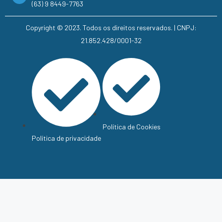
(63) 9 8449-7763
Copyright © 2023. Todos os direitos reservados. | CNPJ:
21.852.428/0001-32
Política de Cookies
Política de privacidade