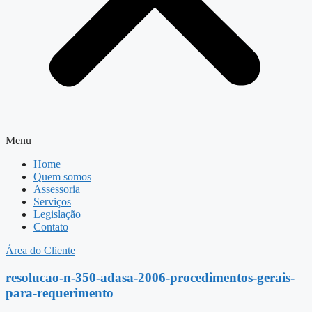
Menu
Home
Quem somos
Assessoria
Serviços
Legislação
Contato
Área do Cliente
resolucao-n-350-adasa-2006-procedimentos-gerais-
para-requerimento