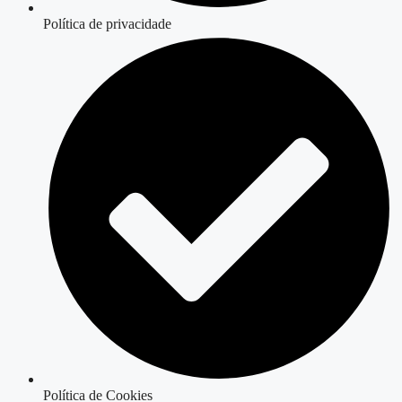
Política de privacidade
Política de Cookies