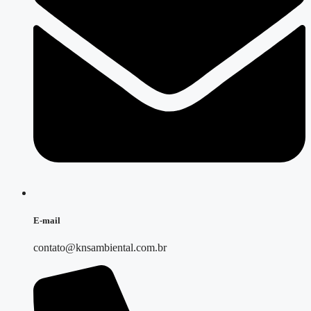
E-mail
contato@knsambiental.com.br