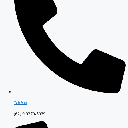
Telefone
(62) 9 9279-5939