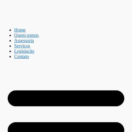
Home
Quem somos
Assessoria
Serviços
Legislação
Contato