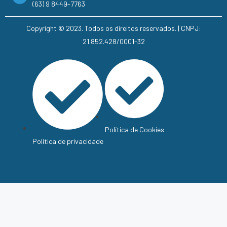
(63) 9 8449-7763
Copyright © 2023. Todos os direitos reservados. | CNPJ:
21.852.428/0001-32
Política de Cookies
Política de privacidade