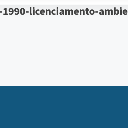
1990-licenciamento-ambien