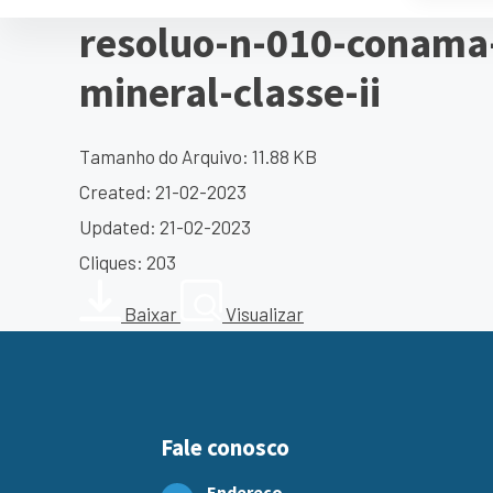
resoluo-n-010-conama-
mineral-classe-ii
Tamanho do Arquivo: 11.88 KB
Created: 21-02-2023
Updated: 21-02-2023
Cliques: 203
Baixar
Visualizar
Fale conosco
Endereço