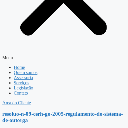
Menu
Home
Quem somos
Assessoria
Serviços
Legislação
Contato
Área do Cliente
resoluo-n-09-cerh-go-2005-regulamento-do-sistema-
de-outorga