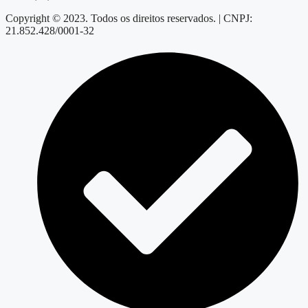
Copyright © 2023. Todos os direitos reservados. | CNPJ:
21.852.428/0001-32