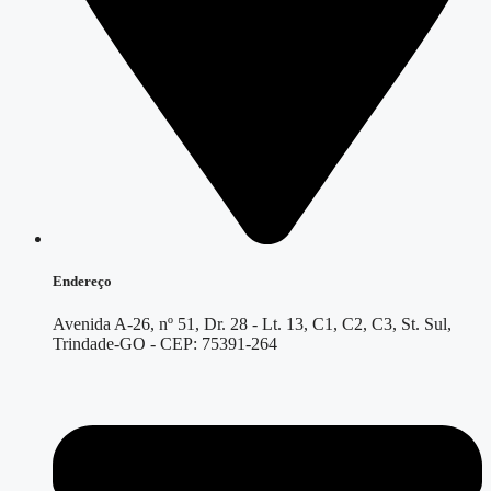
Endereço
Avenida A-26, nº 51, Dr. 28 - Lt. 13, C1, C2, C3, St. Sul,
Trindade-GO - CEP: 75391-264