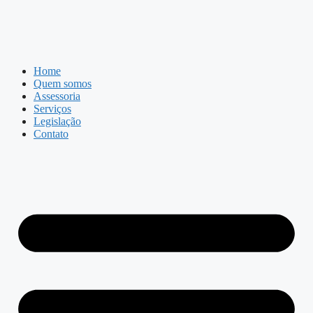
Home
Quem somos
Assessoria
Serviços
Legislação
Contato