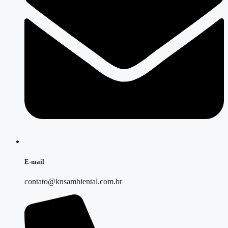
E-mail
contato@knsambiental.com.br