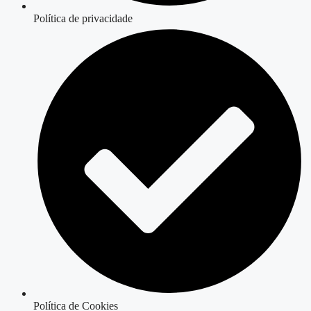
Política de privacidade
Política de Cookies