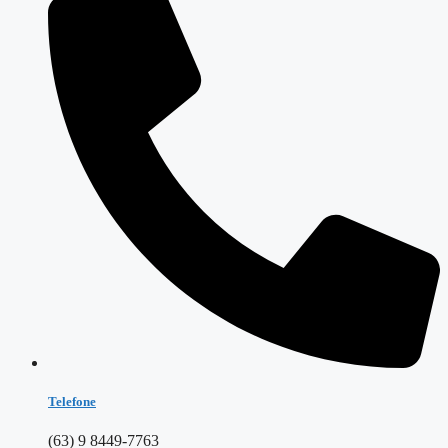
Telefone
(63) 9 8449-7763