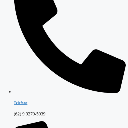
Telefone
(62) 9 9279-5939