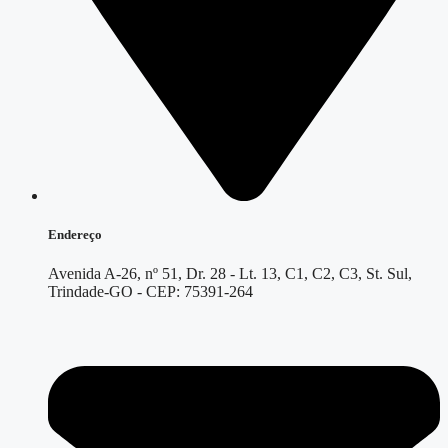
Endereço
Avenida A-26, nº 51, Dr. 28 - Lt. 13, C1, C2, C3, St. Sul,
Trindade-GO - CEP: 75391-264