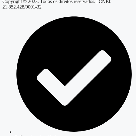
Copyright © 2023. Todos os direitos reservados. | CNPJ:
21.852.428/0001-32