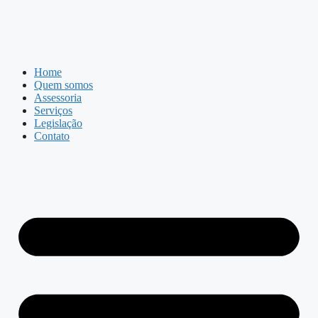
Home
Quem somos
Assessoria
Serviços
Legislação
Contato