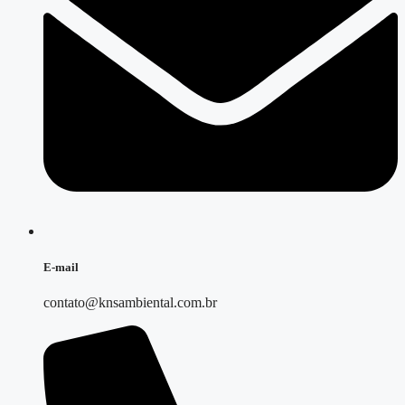
E-mail
contato@knsambiental.com.br