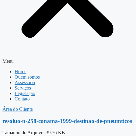
Menu
Home
Quem somos
Assessoria
Serviços
Legislação
Contato
Área do Cliente
resoluo-n-258-conama-1999-destinao-de-pneumticos
Tamanho do Arquivo: 39.76 KB