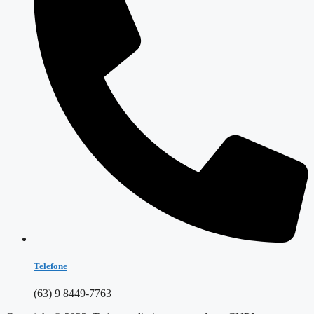
Telefone
(63) 9 8449-7763