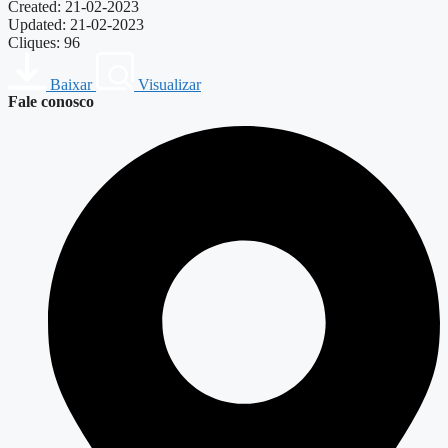
Created: 21-02-2023
Updated: 21-02-2023
Cliques: 96
Baixar
Visualizar
Fale conosco