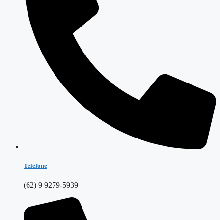
Telefone
(62) 9 9279-5939