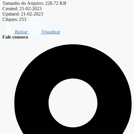
Tamanho do Arquivo: 228.72 KB
Created: 21-02-2023
Updated: 21-02-2023
Cliques: 253
Baixar
Visualizar
Fale conosco