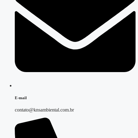
E-mail
contato@knsambiental.com.br