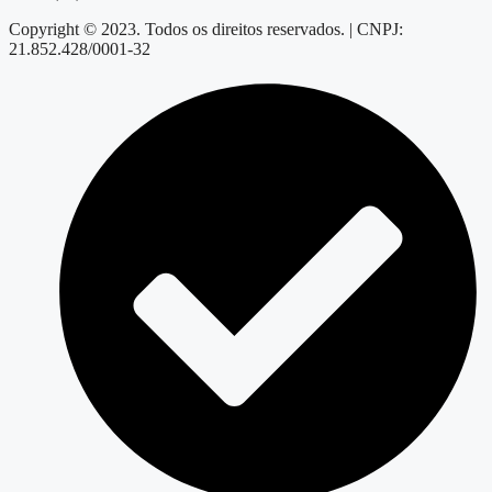
Copyright © 2023. Todos os direitos reservados. | CNPJ:
21.852.428/0001-32