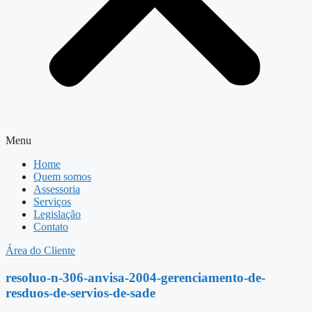
Menu
Home
Quem somos
Assessoria
Serviços
Legislação
Contato
Área do Cliente
resoluo-n-306-anvisa-2004-gerenciamento-de-
resduos-de-servios-de-sade