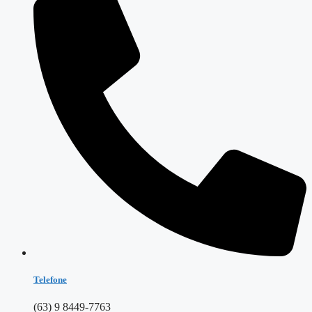
Telefone
(63) 9 8449-7763