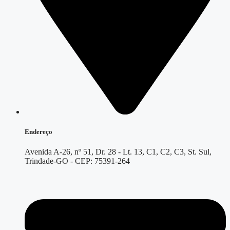
Endereço
Avenida A-26, nº 51, Dr. 28 - Lt. 13, C1, C2, C3, St. Sul,
Trindade-GO - CEP: 75391-264