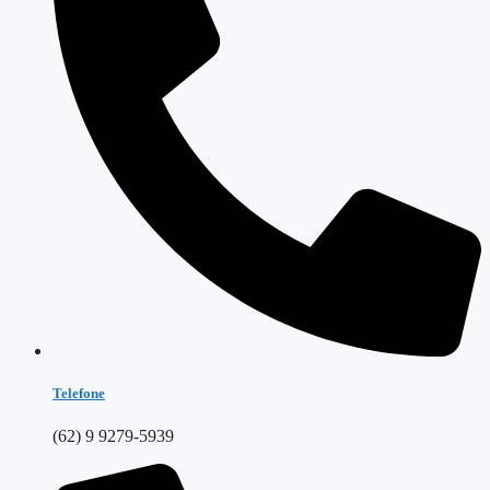
Telefone
(62) 9 9279-5939