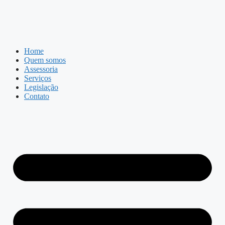
Home
Quem somos
Assessoria
Serviços
Legislação
Contato