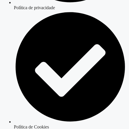
Política de privacidade
Política de Cookies